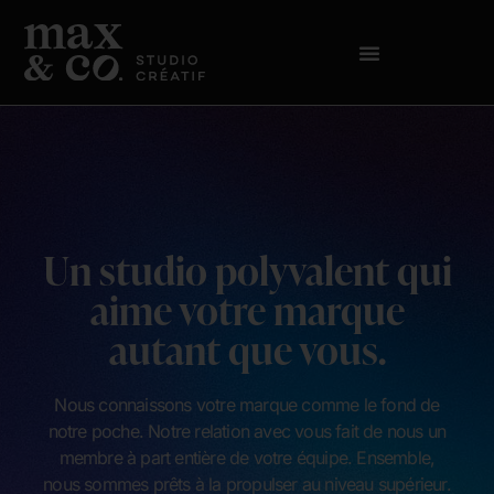
Un studio polyvalent qui
aime votre marque
autant que vous.
Nous connaissons votre marque comme le fond de
notre poche. Notre relation avec vous fait de nous un
membre à part entière de votre équipe. Ensemble,
nous sommes prêts à la propulser au niveau supérieur.