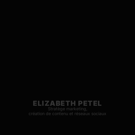
ELIZABETH PETEL
Stratège marketing,
création de contenu et réseaux sociaux