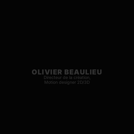
OLIVIER BEAULIEU
Directeur de la création,
Motion designer 2D/3D