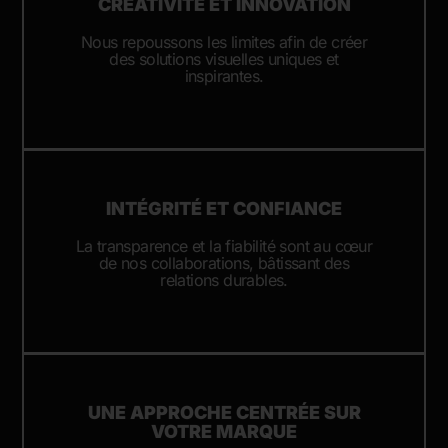
CRÉATIVITÉ ET INNOVATION
Nous repoussons les limites afin de créer
des solutions visuelles uniques et
inspirantes.
INTÉGRITÉ ET CONFIANCE
La transparence et la fiabilité sont au cœur
de nos collaborations, bâtissant des
relations durables.
UNE APPROCHE CENTRÉE SUR
VOTRE MARQUE