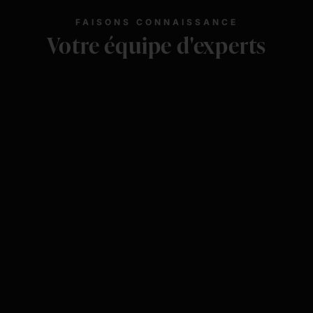
FAISONS CONNAISSANCE
Votre équipe d'experts