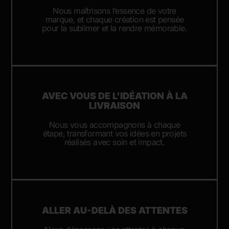
Nous maîtrisons l’essence de votre
marque, et chaque création est pensée
pour la sublimer et la rendre mémorable.
AVEC VOUS DE L'IDÉATION À LA
LIVRAISON
Nous vous accompagnons à chaque
étape, transformant vos idées en projets
réalisés avec soin et impact.
ALLER AU-DELÀ DES ATTENTES