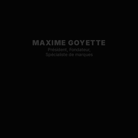
MAXIME GOYETTE
Président, Fondateur,
Spécialiste de marques