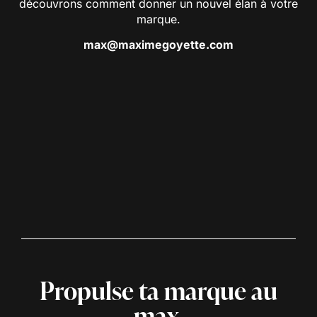
découvrons comment donner un nouvel élan à votre
marque.
max@maximegoyette.com
Propulse ta marque au
max.