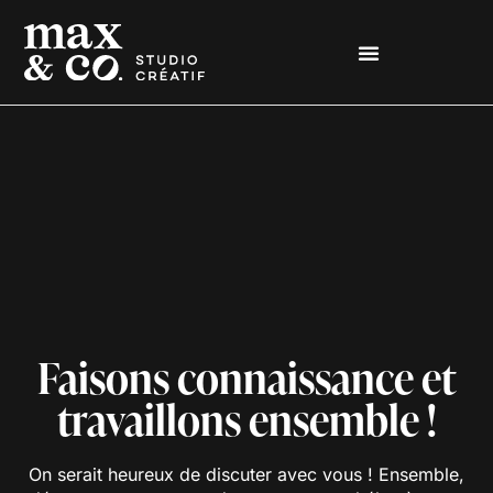
Faisons connaissance et
travaillons ensemble !
On serait heureux de discuter avec vous ! Ensemble,